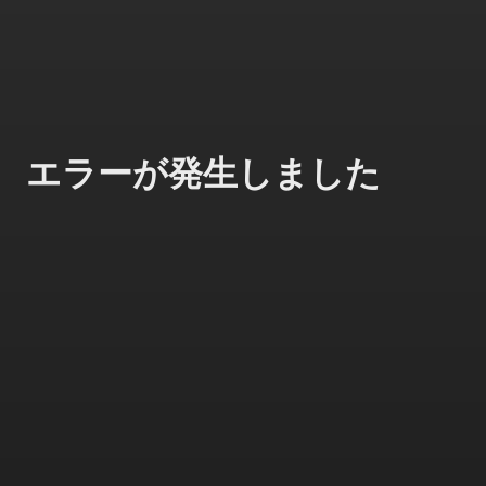
エラーが発生しました