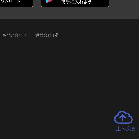
お問い合わせ
運営会社
上へ戻る