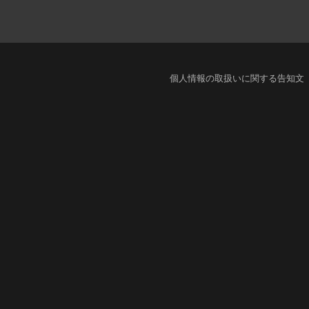
個人情報の取扱いに関する告知文