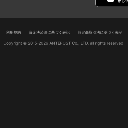
利用規約
資金決済法に基づく表記
特定商取引法に基づく表記
Copyright © 2015-2026 ANTEPOST Co., LTD. all rights reserved.