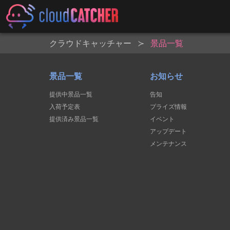
クラウドキャッチャー
景品一覧
景品一覧
お知らせ
提供中景品一覧
告知
入荷予定表
プライズ情報
提供済み景品一覧
イベント
アップデート
メンテナンス