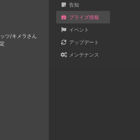
告知
プライズ情報
イベント
ッツ/キメラさん
アップデート
予定
メンテナンス