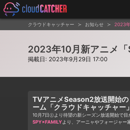
クラウドキャッチャー
お知らせ
2023
2023年10月新アニメ「
掲載日: 2023年9月29日 17:00
TVアニメSeason2放送開始
ーム「クラウドキャッチャー
10月7日㊏より待望の新シーズン放送開始で目
SPY×FAMILY
より、アーニャやフォージャー