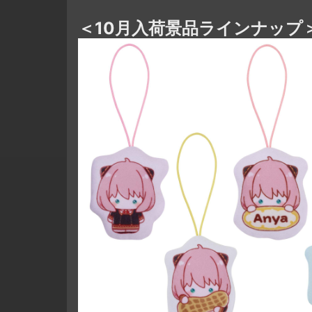
＜10月入荷景品ラインナップ