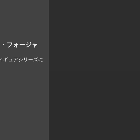
ーニャ・フォージャ
ィギュアシリーズに