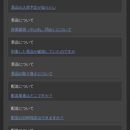
景品の入荷予定が知りたい
景品について
外装破損（やぶれ、凹み）について
景品について
到着した景品が破損していたのですが
景品について
景品の取り換えについて
配送について
配送業者はどこですか？
配送について
配送の日時指定はできますか？