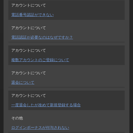
アカウントについて
電話番号認証ができない
アカウントについて
電話認証が必要なのはなぜですか？
アカウントについて
複数アカウントのご登録について
アカウントについて
退会について
アカウントについて
一度退会したが改めて新規登録する場合
その他
ログインボーナスが付与されない