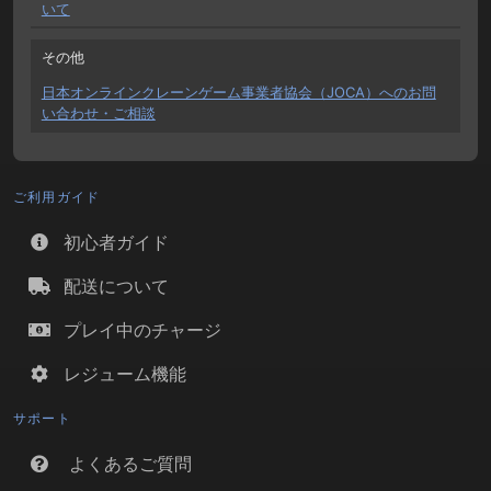
いて
その他
日本オンラインクレーンゲーム事業者協会（JOCA）へのお問
い合わせ・ご相談
ご利用ガイド
初心者ガイド
配送について
プレイ中のチャージ
レジューム機能
サポート
よくあるご質問