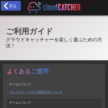
戻る
ご利用ガイド
クラウドキャッチャーを楽しく遊ぶための方
法！
よくあるご質問
ゲームについて
プレイチケットのご利用方法について
ゲームについて