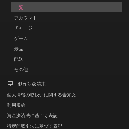
一覧
アカウント
チャージ
ゲーム
景品
配送
その他
動作対象端末
個人情報の取扱いに関する告知文
利用規約
資金決済法に基づく表記
特定商取引法に基づく表記