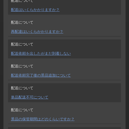
配送について
配送はいくらかかりますか？
配送について
再配達はいくらかかりますか？
配送について
配送依頼を出したがまだ到着しない
配送について
配送依頼完了後の景品追加について
配送について
単品配送不可について
配送について
景品の保管期間はどのくらいですか？