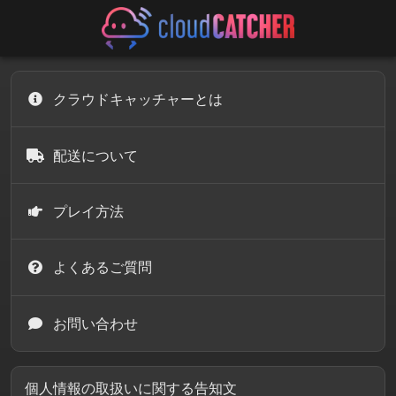
クラウドキャッチャーとは
配送について
プレイ方法
よくあるご質問
お問い合わせ
個人情報の取扱いに関する告知文