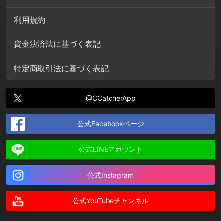
利用規約
資金決済法に基づく表記
特定商取引法に基づく表記
@CCatcherApp
公式Facebookページ
公式LINEアカウント
公式Instagram
公式YouTubeチャンネル