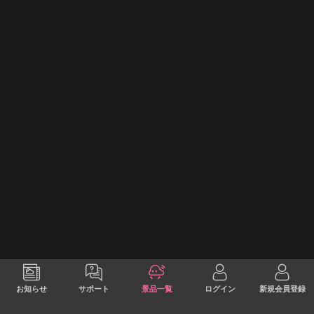
お知らせ
サポート
景品一覧
ログイン
新規会員登録