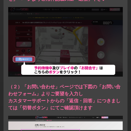
（２）「お問い合わせ」ページでは下図の「お問い合
わせフォーム」よりご要望を入力し
カスタマーサポートからの「返信・回答」につきまし
ては「切替ボタン」にてご確認頂けます