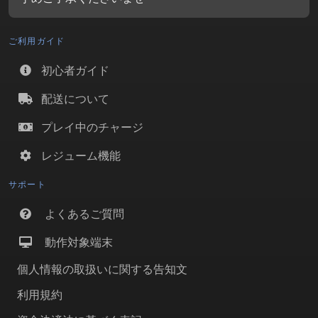
ご利用ガイド
初心者ガイド
配送について
プレイ中のチャージ
レジューム機能
サポート
よくあるご質問
動作対象端末
個人情報の取扱いに関する告知文
利用規約