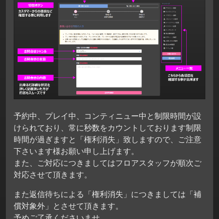
予約中、プレイ中、コンティニュー中と制限時間が設
けられており、常に秒数をカウントしております制限
時間が過ぎますと「権利消失」致しますので、ご注意
下さいます様お願い申し上げます。
また、ご対応につきましてはフロアスタッフが順次ご
対応させて頂きます。
また返信待ちによる「権利消失」につきましては「補
償対象外」とさせて頂きます。
予めご了承くださいませ