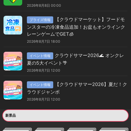
2026年8月8日 00:00
【クラウドマーケット】フードモ
プライズ情報
ンスターの冷凍食品追加！お盆もオンラインク
レーンゲームでGET🧊
2026年8月7日 18:00
クラウドサマー2026🌊 オンクレ
イベント情報
夏の5大イベント🌴
2026年8月7日 12:00
【クラウドサマー2026】夏だ！ク
イベント情報
ラウドジャンボ
2026年8月7日 12:00
新景品