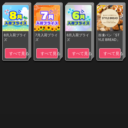
8月入荷プライ
7月入荷プライ
6月入荷プライ
冷凍パン「ST
ズ
ズ
ズ
YLE BREAD」
すべて見る
すべて見る
すべて見る
すべて見る