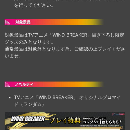
を行ってください。
対象景品はTVアニメ「WIND BREAKER」描き下ろし限定
グッズのみとなります。
通常景品は対象外となります為、ご確認の上プレイくださ
いませ。
TVアニメ「WIND BREAKER」 オリジナルブロマイ
ド（ランダム）