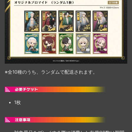
※全10種のうち、ランダムで配送されます。
1枚