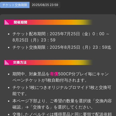
チケット交換期限
2025/08/25 23:59
チケット配布期間：2025年7月25日（金）0：00 ～
8月25日（月）23：59
チケット交換期限：2025年8月25日（月）23：59迄
期間中、対象景品を
有償
500CP分プレイ毎にキャン
ペーンチケットが1枚自動付与されます。
チケット1枚につきオリジナルブロマイド1枚と交換可
能です。
本ページ下部より、ご希望の数量を選択後「交換内容
確認」→「交換する」を選択してください。
交換したノベルティは獲得景品と同じ要領で配送依頼