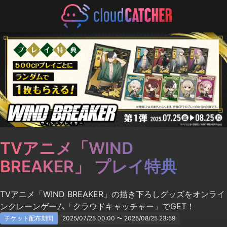
TVアニメ「WIND
BREAKER」 プレイ特典
TVアニメ「WIND BREAKER」の描き下ろしグッズをオンライ
ンクレーンゲーム「クラウドキャッチャー」でGET！
チケット配布期間
2025/07/25 00:00 〜 2025/08/25 23:59