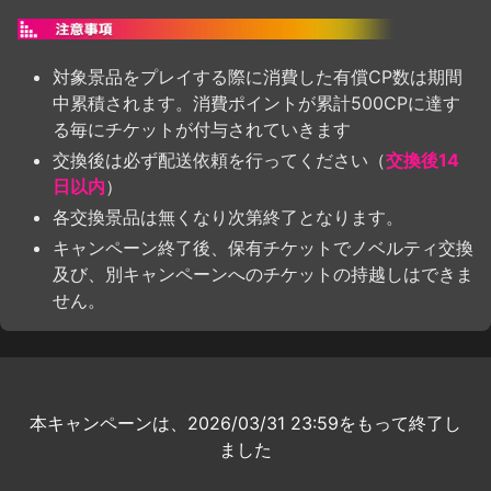
対象景品をプレイする際に消費した有償CP数は期間
中累積されます。消費ポイントが累計500CPに達す
る毎にチケットが付与されていきます
交換後は必ず配送依頼を行ってください（
交換後14
日以内
）
各交換景品は無くなり次第終了となります。
キャンペーン終了後、保有チケットでノベルティ交換
及び、別キャンペーンへのチケットの持越しはできま
せん。
本キャンペーンは、2026/03/31 23:59をもって終了し
ました