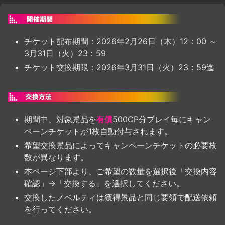
チケット配布期間：2026年2月26日（木）12：00 ～
3月31日（火）23：59
チケット交換期限：2026年3月31日（火）23：59迄
期間中、対象景品を
有償
500CP分プレイ毎にキャン
ペーンチケットが1枚自動付与されます。
希望交換景品によってキャンペーンチケットの必要枚
数が異なります。
本ページ下部より、ご希望の数量を選択後「交換内容
確認」→「交換する」を選択してください。
交換したノベルティは獲得景品と同じ要領で配送依頼
を行ってください。