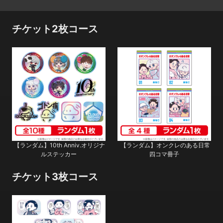
チケット2枚コース
【ランダム】10th Anniv.オリジナ
【ランダム】オンクレのある日常
ルステッカー
四コマ冊子
チケット3枚コース