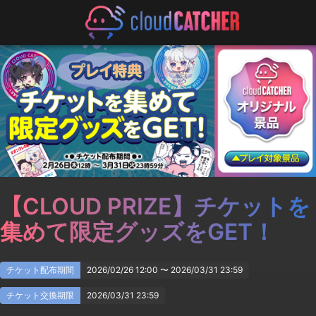
【CLOUD PRIZE】チケットを
集めて限定グッズをGET！
チケット配布期間
2026/02/26 12:00 〜 2026/03/31 23:59
チケット交換期限
2026/03/31 23:59