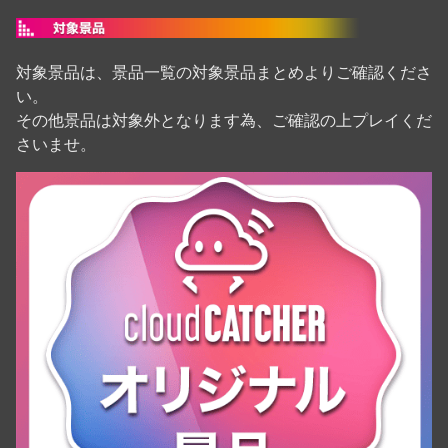
対象景品は、景品一覧の対象景品まとめよりご確認くださ
い。
その他景品は対象外となります為、ご確認の上プレイくだ
さいませ。