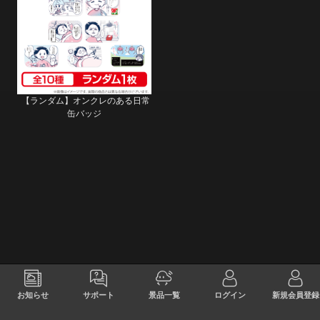
【ランダム】オンクレのある日常
缶バッジ
お知らせ
サポート
景品一覧
ログイン
新規会員登録