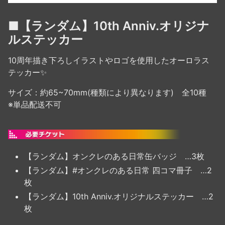
■【ランダム】10th Anniv.オリジナ
ルステッカー
10周年描き下ろしイラストやロゴを使用したオーロラス
テッカー✨
サイズ：約65~70mm(種類により異なります) 全10種
※単品配送不可
【ランダム】オンクレのある日常缶バッジ …3枚
【ランダム】#オンクレのある日常 四コマ冊子 …2
枚
【ランダム】10th Anniv.オリジナルステッカー …2
枚