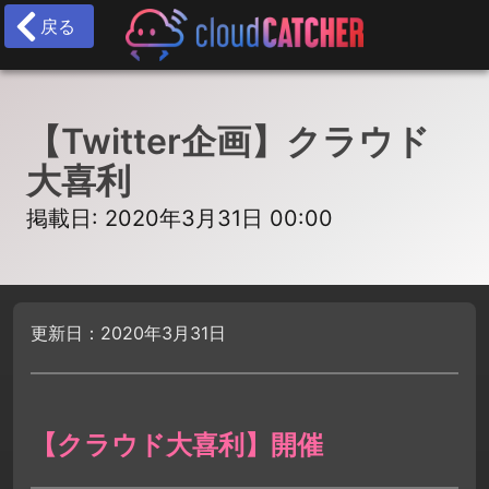
戻る
【Twitter企画】クラウド
大喜利
掲載日: 2020年3月31日 00:00
更新日：2020年3月31日
【クラウド大喜利】開催