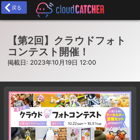
戻る
【第2回】クラウドフォト
コンテスト開催！
掲載日: 2023年10月19日 12:00