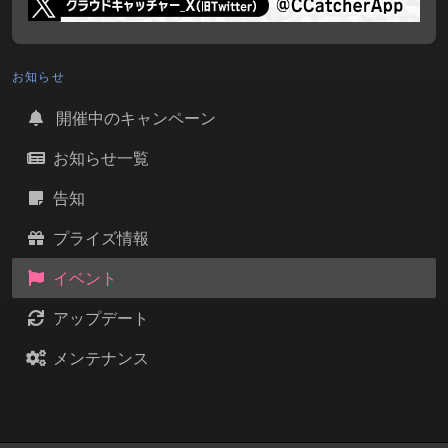
お知らせ
開催中のキャンペーン
お知らせ一覧
告知
プライズ情報
イベント
アップデート
メンテナンス