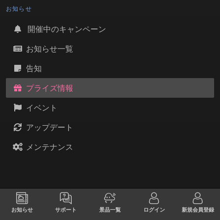
お知らせ
開催中のキャンペーン
お知らせ一覧
告知
プライズ情報
イベント
アップデート
メンテナンス
お知らせ
サポート
景品一覧
ログイン
新規会員登録