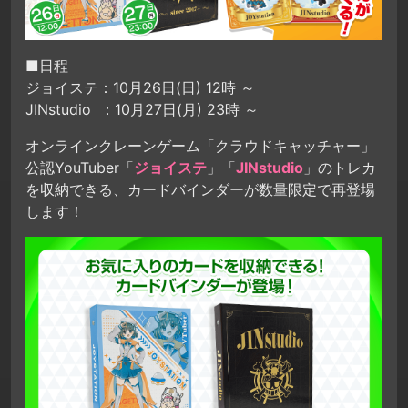
■日程
ジョイステ：10月26日(日) 12時 ～
JINstudio ：10月27日(月) 23時 ～
オンラインクレーンゲーム「クラウドキャッチャー」
公認YouTuber「
ジョイステ
」「
JINstudio
」のトレカ
を収納できる、カードバインダーが数量限定で再登場
します！