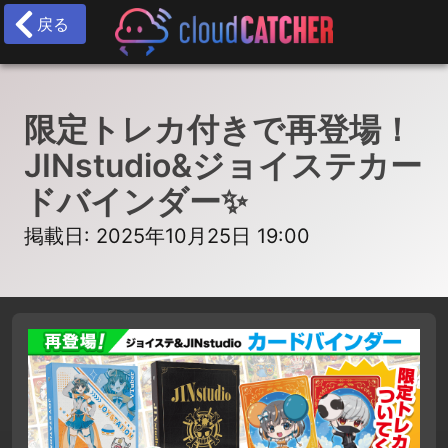
戻る
限定トレカ付きで再登場！
JINstudio&ジョイステカー
ドバインダー✨
掲載日: 2025年10月25日 19:00