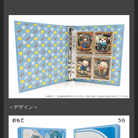
＜デザイン＞