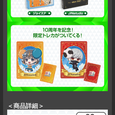
＜商品詳細＞