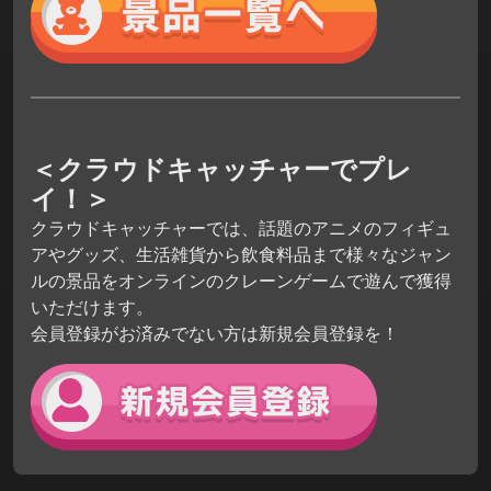
＜クラウドキャッチャーでプレ
イ！＞
クラウドキャッチャーでは、話題のアニメのフィギュ
アやグッズ、生活雑貨から飲食料品まで様々なジャン
ルの景品をオンラインのクレーンゲームで遊んで獲得
いただけます。
会員登録がお済みでない方は新規会員登録を！