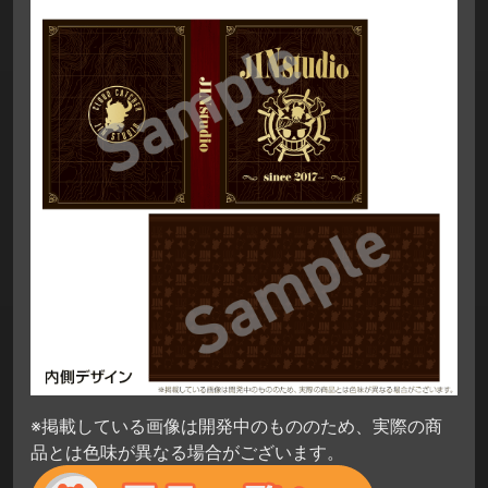
※掲載している画像は開発中のもののため、実際の商
品とは色味が異なる場合がございます。