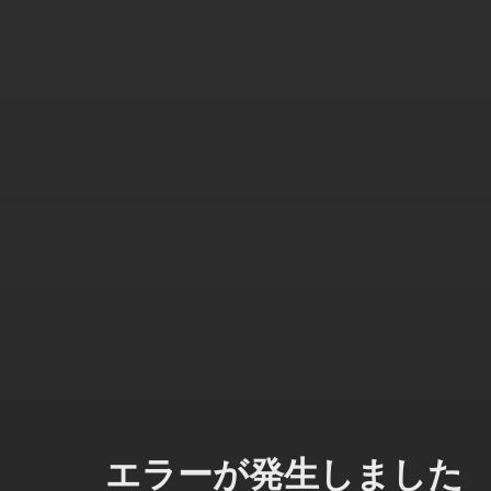
エラーが発生しました