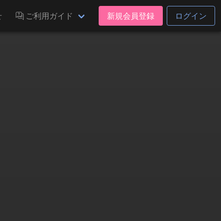
せ
ご利用ガイド
新規会員登録
ログイン