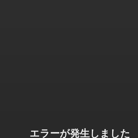
エラーが発生しました