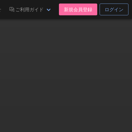
せ
ご利用ガイド
新規会員登録
ログイン