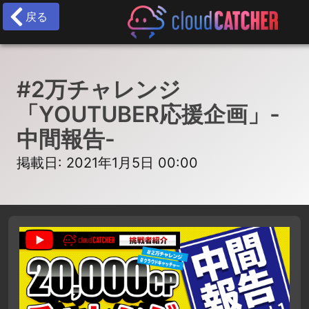
戻る
#2万チャレンジ
「YOUTUBER応援企画」-
中間報告-
掲載日: 2021年1月5日 00:00