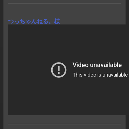
つっちゃんねる。様