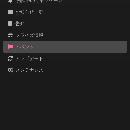
開催中のキャンペーン
お知らせ一覧
告知
プライズ情報
イベント
アップデート
メンテナンス