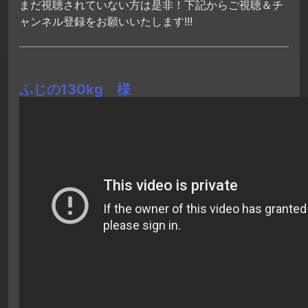
まだ視聴されていない方は是非！下記からご視聴＆チ
ャンネル登録をお願いいたします!!!
ふじの130kg 様