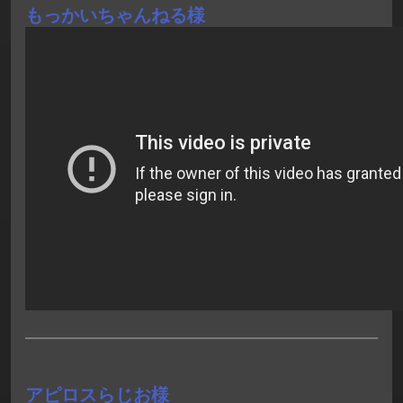
もっかいちゃんねる様
アピロスらじお様