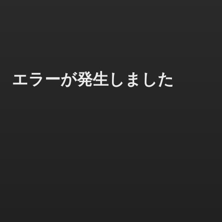
エラーが発生しました