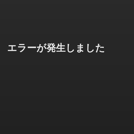
エラーが発生しました