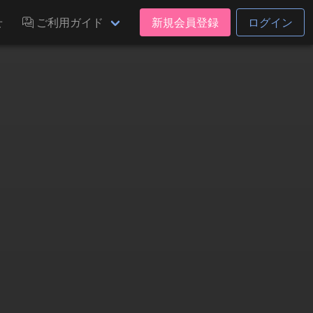
せ
ご利用ガイド
新規会員登録
ログイン