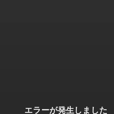
エラーが発生しました