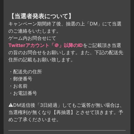
【当選者発表について】
キャンペーン期間終了後、抽選の上「DM」にて当選
のご連絡をいたします。
ゲーム内お問合せにて
Twitterアカウント「＠」以降のID
をご記載頂き当選
の旨のお問合せをお願いします。また、下記の配送先
住所の記載もお願い致します。
・配送先の住所
・郵便番号
・お名前
・お電話番号
⚠DM送信後「3日経過」してもご返答が無い場合は、
当選権利が無くなり【再抽選】とさせて頂きます。予
めご了承くださいませ。