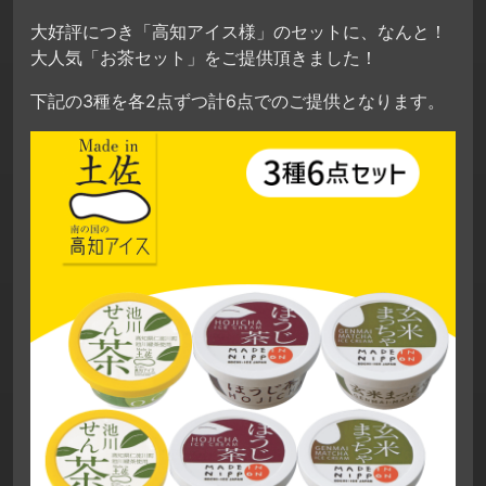
大好評につき「高知アイス様」のセットに、なんと！
大人気「お茶セット」をご提供頂きました！
下記の3種を各2点ずつ計6点でのご提供となります。