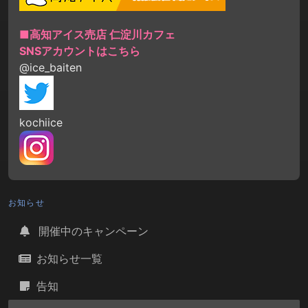
■高知アイス売店 仁淀川カフェ
SNSアカウントはこちら
@ice_baiten
kochiice
お知らせ
開催中のキャンペーン
お知らせ一覧
告知