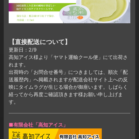
【直接配送について】
更新日：2/9
高知アイス様より「ヤマト運輸クール便」にて出荷さ
れます。
出荷時の「お問合せ番号」につきましては、順次「配
送履歴内」へ掲載されますが配送会社サイト上への反
映にタイムラグが生じる場合が御座います。しばらく
経ってから再度ご確認頂きます様お願い申し上げま
す。
■有限会社「高知アイス」