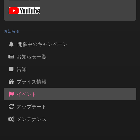
お知らせ
開催中のキャンペーン
お知らせ一覧
告知
プライズ情報
イベント
アップデート
メンテナンス