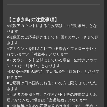
【ご参加時の注意事項】
※複数アカウントによるご投稿は「抽選対象外」とな
ります
※複数回のご応募頂きましても1回とカウントさせて頂
きます
※アカウントを削除されている場合やフォローを外さ
れていますと「対象外」となります
※アカウントを非公開にしている場合（鍵付きアカウ
ント）は「対象外」となります
※DMを受信拒否設定している場合「対象外」とさせて
頂きます
※ご応募は日本国内にお住まいの方に限らせていただ
きます
※当選者の長期不在、ご住所が不明等の理由によりお
届けができない場合は「当選無効」となります
※ご当選後の賞品の変更や返品は出来ません。予めご