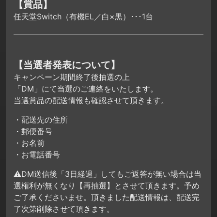
【賞品】
任天堂Switch（有機EL／白×黒）･･･1台
【当選者発表について】
キャンペーン期間終了後抽選の上
「DM」にて当選のご連絡をいたします。
当選賞品の配送情報も確認させて頂きます。
・配送先の住所
・郵便番号
・お名前
・お電話番号
⚠DM送信後「3日経過」してもご返答が無い場合は当
選権利が無くなり【再抽選】とさせて頂きます。予め
ご了承くださいませ。頂きました配送情報は、配送完
了次第削除させて頂きます。