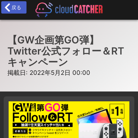
戻る
【GW企画第GO弾】
Twitter公式フォロー＆RT
キャンペーン
掲載日: 2022年5月2日 00:00