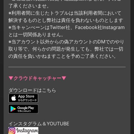
了承くださいませ。
※利用者間に生じたトラブルは当該利用者間において
解決するものとし弊社は責任を負わないものとします
※当キャンぺーンはTwitter社、Facebook社Instagram
とは一切関係ありません。
※当アカウント以外からの偽アカウントのDMでのやり
取り等で、何らかの問題が発生しても、弊社では一切
の責任を負いかねますことを予めご了承ください。
▼クラウドキャッチャー▼
ダウンロードはこちら
インスタグラム＆YOUTUBE