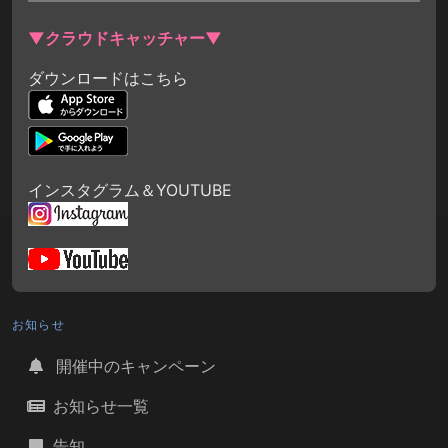
▼クラウドキャッチャー▼
ダウンロードはこちら
インスタグラム＆YOUTUBE
お知らせ
開催中のキャンペーン
お知らせ一覧
告知