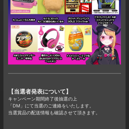
【当選者発表について】
キャンペーン期間終了後抽選の上
「DM」にて当選のご連絡をいたします。
当選賞品の配送情報も確認させて頂きます。