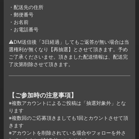
・配送先の住所
・郵便番号
・お名前
・お電話番号
⚠DM送信後「3日経過」してもご返答が無い場合は当
選権利が無くなり【再抽選】とさせて頂きます。予め
ご了承くださいませ。頂きました配送情報は、配送完
了次第削除させて頂きます。
【ご参加時の注意事項】
※複数アカウントによるご投稿は「抽選対象外」とな
ります
※複数回のご応募頂きましても1回とカウントさせて頂
きます
※アカウントを削除されている場合やフォローを外さ