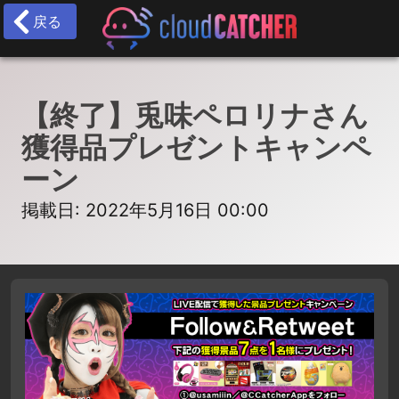
戻る
【終了】兎味ペロリナさん
獲得品プレゼントキャンペ
ーン
掲載日: 2022年5月16日 00:00