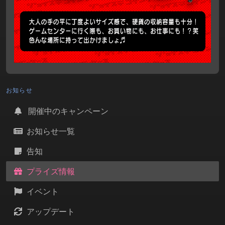
お知らせ
開催中のキャンペーン
お知らせ一覧
告知
プライズ情報
イベント
アップデート