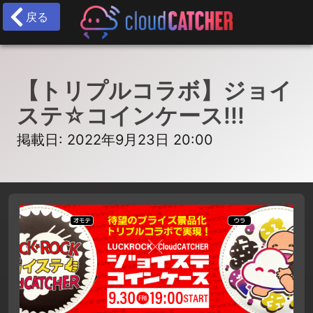
戻る
【トリプルコラボ】ジョイ
ステ☆コインケース!!!
掲載日: 2022年9月23日 20:00