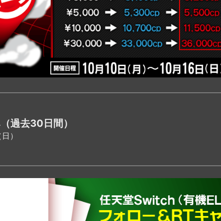
（過去30日間）
（日）