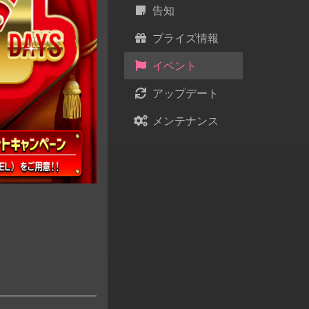
告知
プライズ情報
イベント
アップデート
メンテナンス