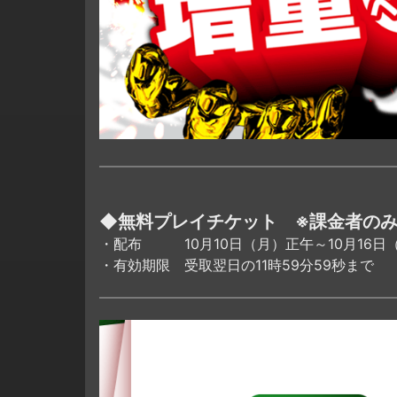
◆無料プレイチケット ※課金者のみ
・配布 10月10日（月）正午～10月16日
・有効期限 受取翌日の11時59分59秒まで