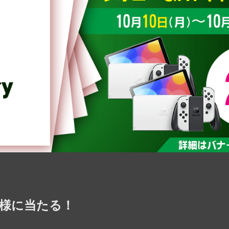
2名様に当たる！