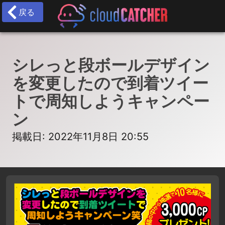
戻る
シレっと段ボールデザイン
を変更したので到着ツイー
トで周知しようキャンペー
ン
掲載日: 2022年11月8日 20:55