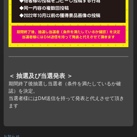
＜ 抽選及び当選発表 ＞
期間終了後抽選し当選者（条件を満たしているか確
認）を決定。
当選者様にはDM送信を持って発表と代えさせて頂き
ます
お知らせ