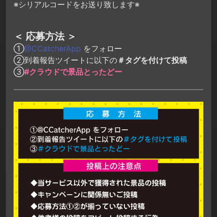
※シリアルコードをお送り致します※
＜ 応募方法 ＞
①
@CCatcherApp
をフォロー
②到着報告ツイートに以下の
＃タグを付けて投稿
③
#クラウドで景品とったどー