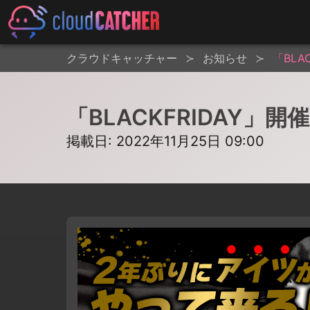
クラウドキャッチャー
お知らせ
「BLA
「BLACKFRIDAY」開
掲載日: 2022年11月25日 09:00