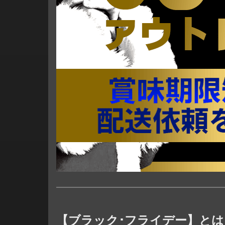
【ブラック･フライデー】とは