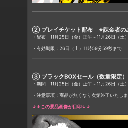
② プレイチケット配布 ※課金者の
・配布：11月25日（金）正午～11月26日（土）
・有効期限：26日（土）11時59分59秒まで
③ ブラックBOXセール（数量限定）
・期間：11月25日（金）正午～11月26日（土）
・注意事項：商品が無くなり次第終了いたしま
↓↓この景品画像が目印↓↓