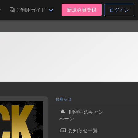
せ
ご利用ガイド
新規会員登録
ログイン
お知らせ
開催中のキャン
ペーン
お知らせ一覧