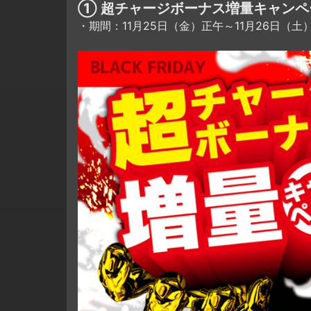
① 超チャージボーナス増量キャンペ
・期間：11月25日（金）正午～11月26日（土）