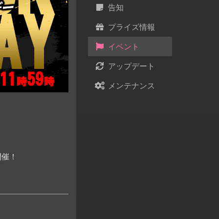
告知
プライズ情報
イベント
アップデート
メンテナンス
開催！