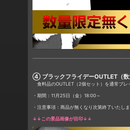
④ ブラックフライデーOUTLET（
食料品のOUTLET（2個セット）を通常プレ
・期間：11月25日（金）18:00～
・注意事項：商品が無くなり次第終了いたしま
↓↓この景品画像が目印↓↓