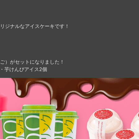
リジナルなアイスケーキです！
ご）がセットになりました！
・芋けんぴアイス2個