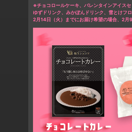
※チョコロールケーキ、バレンタインアイスセ
ゆずドリンク、みかぽんドリンク、雪とけフロ
2月14日（火）までにお届け希望の場合、2