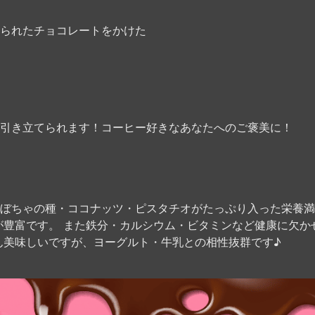
られたチョコレートをかけた
引き立てられます！コーヒー好きなあなたへのご褒美に！
ぼちゃの種・ココナッツ・ピスタチオがたっぷり入った栄養満
が豊富です。 また鉄分・カルシウム・ビタミンなど健康に欠か
ん美味しいですが、ヨーグルト・牛乳との相性抜群です♪