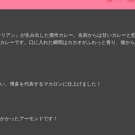
『ガトーリアン』が生み出した傑作カレー。名前からは甘いカレーと
カレーです。口に入れた瞬間はカカオがふわっと香り、後から
い、博多を代表するマカロンに仕上げました！
かかったアーモンドです！