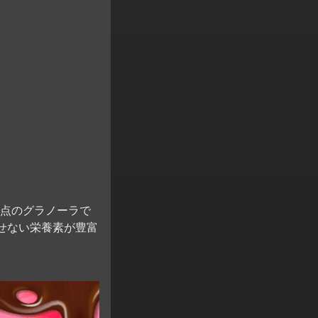
点のグラノーラで
せない栄養素が豊富