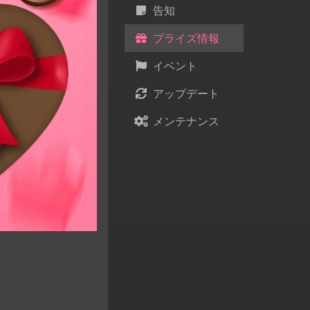
告知
プライズ情報
イベント
アップデート
メンテナンス