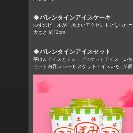
◆バレンタインアイスケーキ
ゆずのピールが心地よいアクセントとなったオ
大きさ:約16cm
◆バレンタインアイスセット
芋けんアイスとミレービスケットアイス（いち
セット内容:ミレービスケットアイスいちご3個