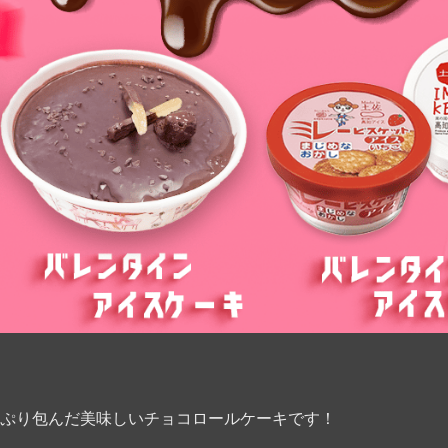
ぷり包んだ美味しいチョコロールケーキです！