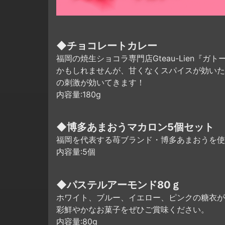
◆チョコレートカレー
福岡の焼生ショコラ専門店Gteau-Lien
かもしれませんが、甘くなくスパイスが効いた
の刺激が効いてきます！
内容量:180g
◆博多あまおうマカロン5個セット
福岡を代表する苺ブランド・博多あまおうを使
内容量:5個
◆パステルアーモンド80ｇ
ホワイト、ブルー、イエロー、ピンクの糖衣が
彩鮮やかなお菓子をぜひご賞味ください。
内容量:80g