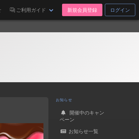
せ
ご利用ガイド
新規会員登録
ログイン
お知らせ
開催中のキャン
ペーン
お知らせ一覧