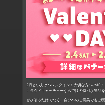
2月といえばバレンタイン！大切な方へのギフ
クラウドキャッチャーならではの特別な景品を
ぜひ贈るだけでなく、自分へのご褒美でもご獲