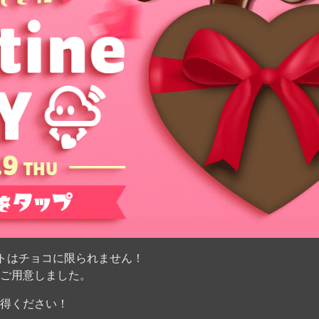
トはチョコに限られません！
ご用意しました。
得ください！