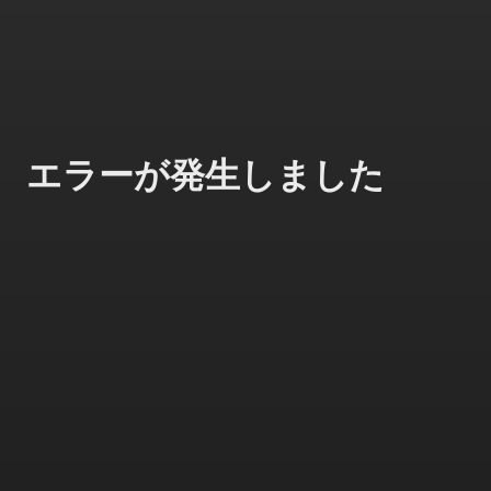
エラーが発生しました