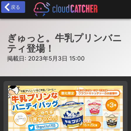
戻る
ぎゅっと。牛乳プリンバニ
ティ登場！
掲載日: 2023年5月3日 15:00