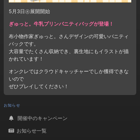
5月3日㊌展開開始
ぎゅっと。牛乳プリンバニティバッグが登場！
布小物作家ぎゅっと。さんデザインの可愛いバニティ
バックです。
大容量でたくさん収納でき、裏生地にもイラストが描
かれています！
オンクレではクラウドキャッチャーでしか獲得できな
いので
ぜひプレイしてください！
お知らせ
開催中のキャンペーン
お知らせ一覧