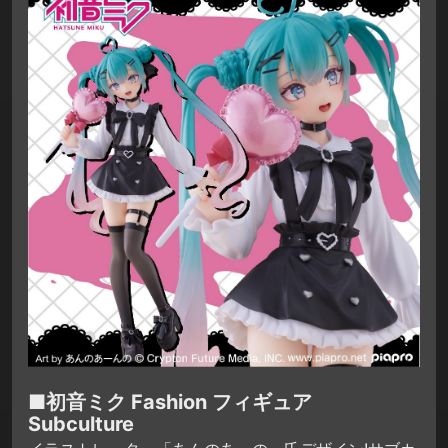
■初音ミク Fashion フィギュア
Subculture