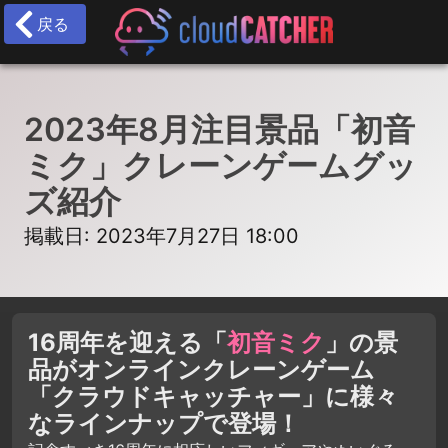
戻る
2023年8月注目景品「初音
ミク」クレーンゲームグッ
ズ紹介
掲載日: 2023年7月27日 18:00
16周年を迎える「
初音ミク
」の景
品がオンラインクレーンゲーム
「クラウドキャッチャー」に様々
なラインナップで登場！