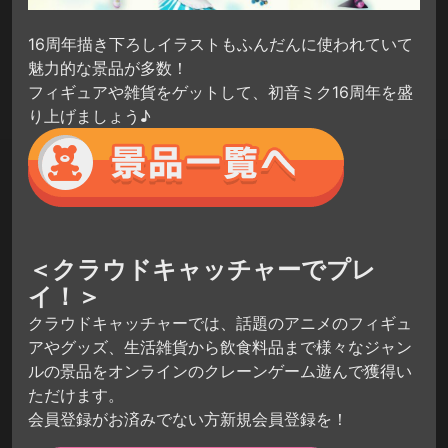
16周年描き下ろしイラストもふんだんに使われていて
魅力的な景品が多数！
フィギュアや雑貨をゲットして、初音ミク16周年を盛
り上げましょう♪
＜クラウドキャッチャーでプレ
イ！＞
クラウドキャッチャーでは、話題のアニメのフィギュ
アやグッズ、生活雑貨から飲食料品まで様々なジャン
ルの景品をオンラインのクレーンゲーム遊んで獲得い
ただけます。
会員登録がお済みでない方新規会員登録を！