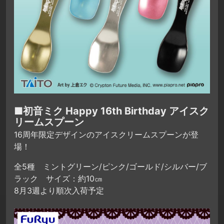
■初音ミク Happy 16th Birthday アイスク
リームスプーン
16周年限定デザインのアイスクリームスプーンが登
場！
全5種 ミントグリーン/ピンク/ゴールド/シルバー/ブ
ラック サイズ：約10㎝
8月3週より順次入荷予定