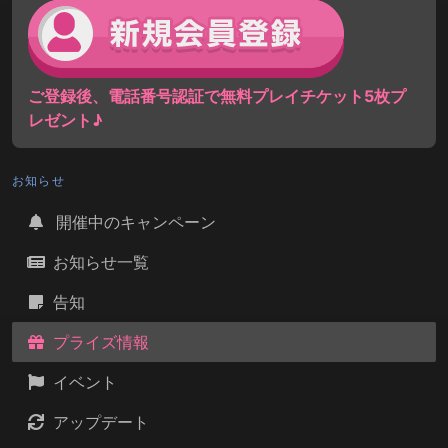
ご登録後、電話番号認証で無料プレイチケット5枚プ
レゼント♪
お知らせ
開催中のキャンペーン
お知らせ一覧
告知
プライズ情報
イベント
アップデート