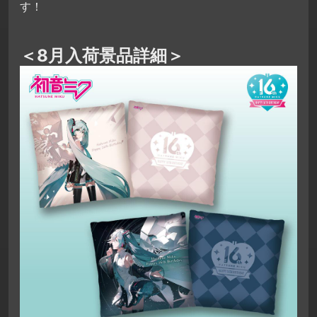
す！
＜8月入荷景品詳細＞