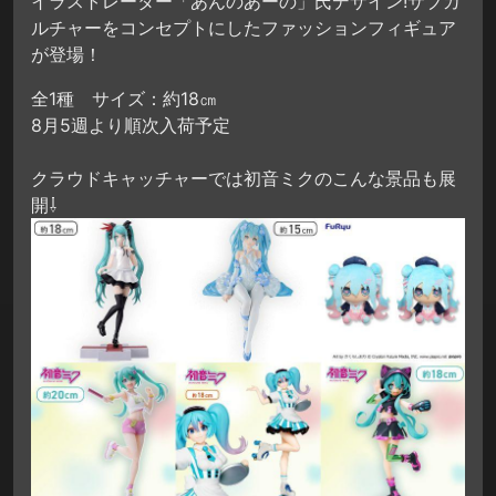
イラストレーター「あんのあーの」氏デザイン!サブカ
ルチャーをコンセプトにしたファッションフィギュア
が登場！
全1種 サイズ：約18㎝
8月5週より順次入荷予定
クラウドキャッチャーでは初音ミクのこんな景品も展
開⇩