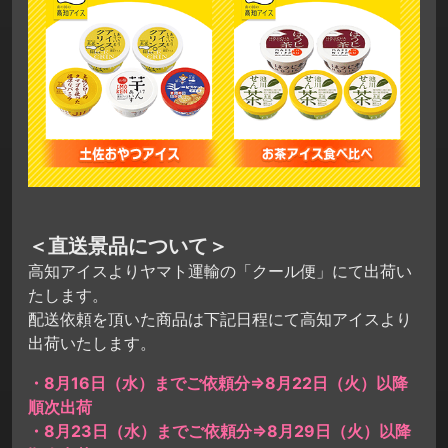
＜直送景品について＞
高知アイスよりヤマト運輸の「クール便」にて出荷い
たします。
配送依頼を頂いた商品は下記日程にて高知アイスより
出荷いたします。
・8月16日（水）までご依頼分⇒8月22日（火）以降
順次出荷
・8月23日（水）までご依頼分⇒8月29日（火）以降