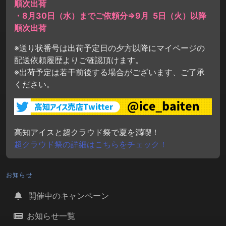
順次出荷
・8月30日（水）までご依頼分⇒9月 5日（火）以降
順次出荷
※送り状番号は出荷予定日の夕方以降にマイページの
配送依頼履歴よりご確認頂けます。
※出荷予定は若干前後する場合がございます、ご了承
ください。
高知アイスと超クラウド祭で夏を満喫！
超クラウド祭の詳細はこちらをチェック！
お知らせ
開催中のキャンペーン
お知らせ一覧