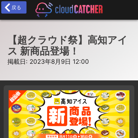
戻る
【超クラウド祭】高知アイ
ス 新商品登場！
掲載日: 2023年8月9日 12:00