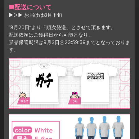
■配送について
▶▷▶ お届けは8月下旬
”8月20日”より「順次発送」とさせて頂きます。
配送依頼はご獲得日から可能となり、
景品保管期限は9月3日㊍23:59:59までとなっておりま
す。