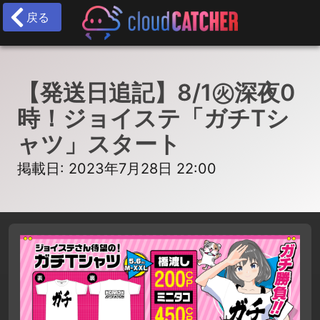
戻る
【発送日追記】8/1㊋深夜0
時！ジョイステ「ガチTシ
ャツ」スタート
掲載日: 2023年7月28日 22:00