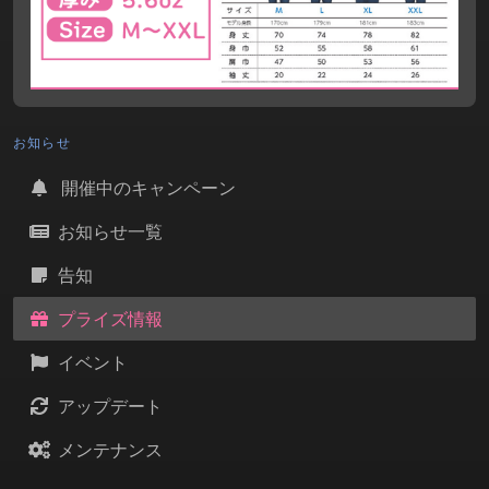
お知らせ
開催中のキャンペーン
お知らせ一覧
告知
プライズ情報
イベント
アップデート
メンテナンス