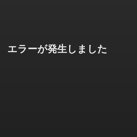
エラーが発生しました