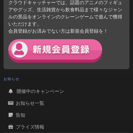
クラウドキャッチャーでは、話題のアニメのフィギュ
アやグッズ、生活雑貨から飲食料品まで様々なジャン
ルの景品をオンラインのクレーンゲームで遊んで獲得
いただけます。
会員登録がお済みでない方は新規会員登録を！
お知らせ
開催中のキャンペーン
お知らせ一覧
告知
プライズ情報