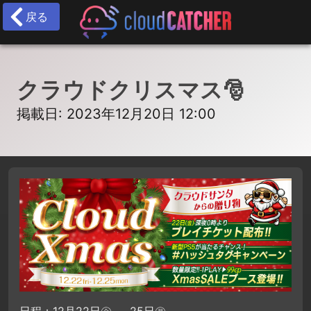
戻る
クラウドクリスマス🎅
掲載日: 2023年12月20日 12:00