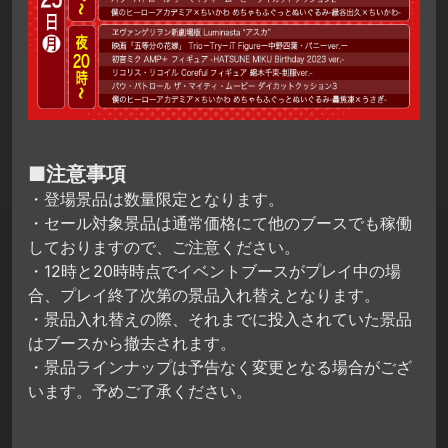
■注意事項
・登場景品は数量限定となります。
・セール対象景品は通常価格にて他のブースでも稼働
しておりますので、ご注意ください。
・12時と20時時点でイベントブースがプレイ中の場
合、プレイ終了次第の景品入れ替えとなります。
・景品入れ替えの際、それまでに投入されていた景品
はブースから撤去されます。
・景品ラインナップは予告なく変更となる場合がござ
います。予めご了承ください。