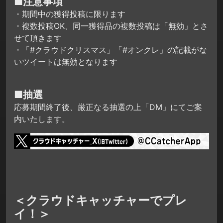
■注意事項
・期間中の獲得投稿に限ります
・複数投稿OK、同一獲得品の複数投稿は「無効」とさ
せて頂きます
・「#クラウドクリスマス」「#オンクレ」の記載がな
いツイートは無効となります
■抽選
応募期間終了後、厳正なる抽選の上「DM」にてご案
内いたします。
＜クラウドキャッチャーでプレ
イ！＞