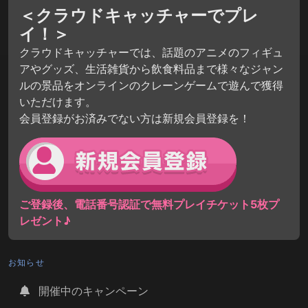
＜クラウドキャッチャーでプレ
イ！＞
クラウドキャッチャーでは、話題のアニメのフィギュ
アやグッズ、生活雑貨から飲食料品まで様々なジャン
ルの景品をオンラインのクレーンゲームで遊んで獲得
いただけます。
会員登録がお済みでない方は新規会員登録を！
ご登録後、電話番号認証で無料プレイチケット5枚プ
レゼント♪
お知らせ
開催中のキャンペーン