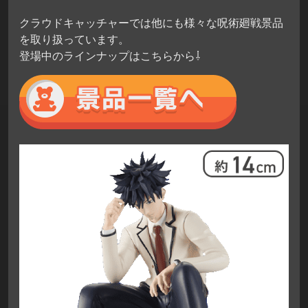
クラウドキャッチャーでは他にも様々な呪術廻戦景品
を取り扱っています。
登場中のラインナップはこちらから⇩