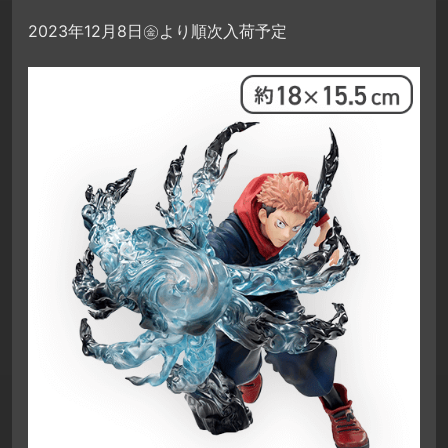
2023年12月8日㊎より順次入荷予定