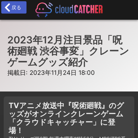
戻る
2023年12月注目景品「呪
術廻戦 渋谷事変」クレーン
ゲームグッズ紹介
掲載日: 2023年11月24日 18:00
TVアニメ放送中『呪術廻戦』のグ
ッズがオンラインクレーンゲーム
「クラウドキャッチャー」に登
場！