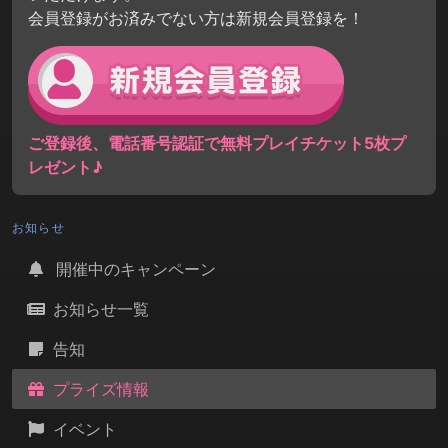
会員登録がお済みでない方は新規会員登録を！
ご登録後、電話番号認証で無料プレイチケット5枚プ
レゼント♪
お知らせ
開催中のキャンペーン
お知らせ一覧
告知
プライズ情報
イベント