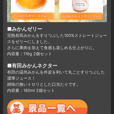
■みかんゼリー
完熟有田みかんをすりつぶした100%ストレートジュー
スをゼリーにしました。
さらに果肉を加えて食感も楽しめる仕上がりに。
内容量：116g 2個セット
■有田みかんネクター
有田の温州みかんを外皮を剥いて丸ごとすりつぶした
濃厚ジュース！
雑味の無いトロリとした口当たりです。
内容量：180ml 2個セット