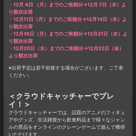
・12月 4日 （月）までのご依頼分→12月 7日（木）よ
り順次出荷
・12月11日（月）までのご依頼分→12月14日（木）よ
り順次出荷
・12月18日（月）までのご依頼分→12月21日（木）よ
り順次出荷
・12月20日（水）までのご依頼分→12月22日（金）
より順次出荷
※出荷予定は若干前後する場合がございます、ご了承
ください。
＜クラウドキャッチャーでプレ
イ！＞
クラウドキャッチャーでは、話題のアニメのフィギュ
アやグッズ、生活雑貨から飲食料品まで様々なジャン
ルの景品をオンラインのクレーンゲームで遊んで獲得
いただけます。