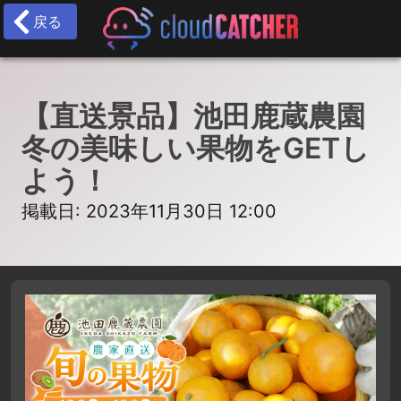
戻る
【直送景品】池田鹿蔵農園
冬の美味しい果物をGETし
よう！
掲載日: 2023年11月30日 12:00