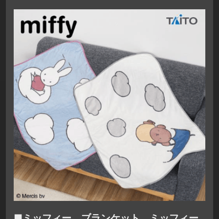
■ミッフィー ブランケット ミッフィー