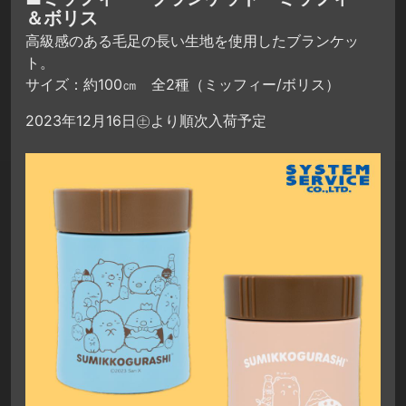
＆ボリス
高級感のある毛足の長い生地を使用したブランケッ
ト。
サイズ：約100㎝ 全2種（ミッフィー/ボリス）
2023年12月16日㊏より順次入荷予定