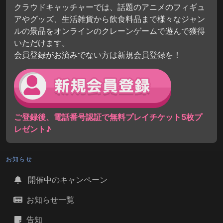
クラウドキャッチャーでは、話題のアニメのフィギュ
アやグッズ、生活雑貨から飲食料品まで様々なジャン
ルの景品をオンラインのクレーンゲームで遊んで獲得
いただけます。
会員登録がお済みでない方は新規会員登録を！
ご登録後、電話番号認証で無料プレイチケット5枚プ
レゼント♪
お知らせ
開催中のキャンペーン
お知らせ一覧
告知