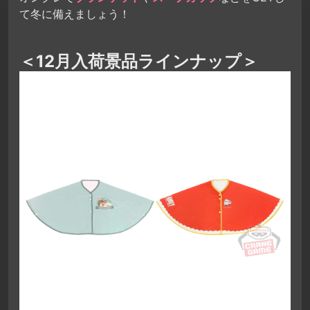
て冬に備えましょう！
＜12月入荷景品ラインナップ＞