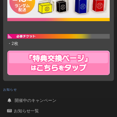
・2枚
お知らせ
開催中のキャンペーン
お知らせ一覧