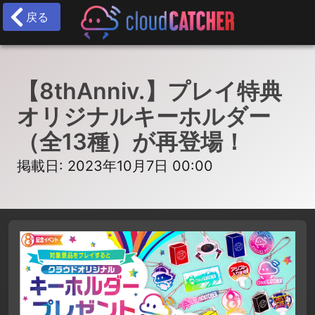
戻る
【8thAnniv.】プレイ特典
オリジナルキーホルダー
（全13種）が再登場！
掲載日: 2023年10月7日 00:00