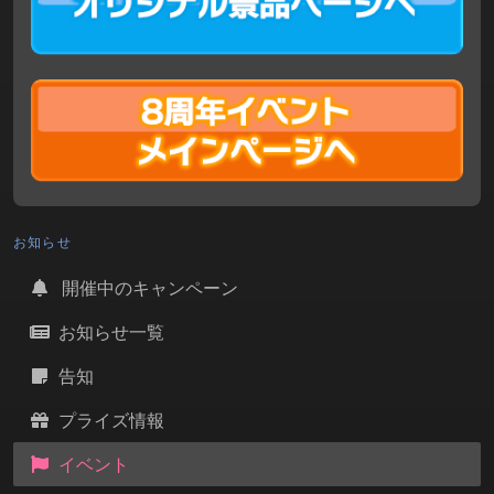
お知らせ
開催中のキャンペーン
お知らせ一覧
告知
プライズ情報
イベント