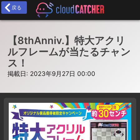
戻る
【8thAnniv.】特大アクリ
ルフレームが当たるチャン
ス！
掲載日: 2023年9月27日 00:00