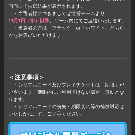
画面にて抽選結果が表示されます。
・当選者様につきましては運営チームより
11月1日（水）以降
、ゲーム内にてご連絡いたします。
・当選者の方は「ブラック」or「ホワイト」どちら
かをお選びいただけます。
＜注意事項＞
・シリアルコード及びプレイチケットは「期限」が
ございます。期限内にご利用頂けない場合、無効とな
ります。
・シリアルコードの紛失・期限切れ等の補償対応は
いたしかねます、ご了承ください。