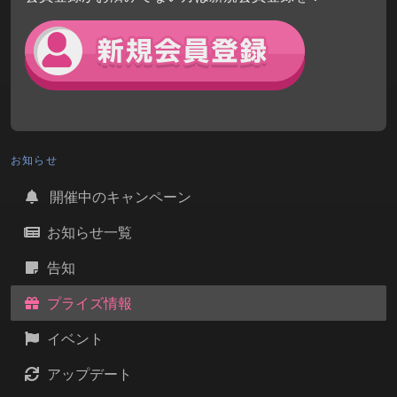
お知らせ
開催中のキャンペーン
お知らせ一覧
告知
プライズ情報
イベント
アップデート