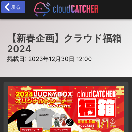
戻る
【新春企画】クラウド福箱
2024
掲載日: 2023年12月30日 12:00