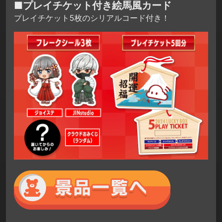
■プレイチケット付き絵馬風カード
プレイチケット5枚のシリアルコード付き！