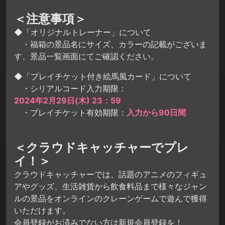
＜注意事項＞
◆「オリジナルトレーナー」について
・福箱の景品名にサイズ、カラーの記載がございま
す、景品一覧画面にてご確認ください。
◆「プレイチケット付き絵馬風カード」について
・シリアルコード入力期限：
2024年2月29日(木) 23：59
・プレイチケット有効期限：
入力から90日間
＜クラウドキャッチャーでプレ
イ！＞
クラウドキャッチャーでは、話題のアニメのフィギュ
アやグッズ、生活雑貨から飲食料品まで様々なジャン
ルの景品をオンラインのクレーンゲームで遊んで獲得
いただけます。
会員登録がお済みでない方は新規会員登録を！