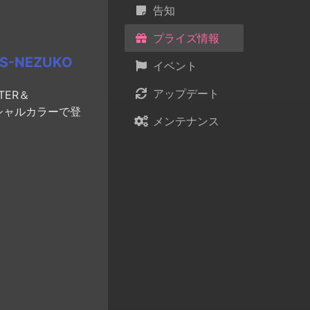
告知
プライズ情報
S-NEZUKO
イベント
アップデート
TER＆
シャルカラーで登
メンテナンス