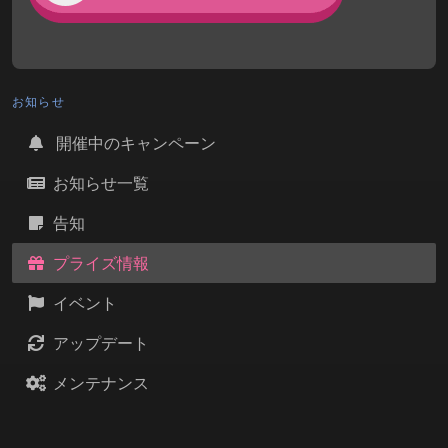
お知らせ
開催中のキャンペーン
お知らせ一覧
告知
プライズ情報
イベント
アップデート
メンテナンス