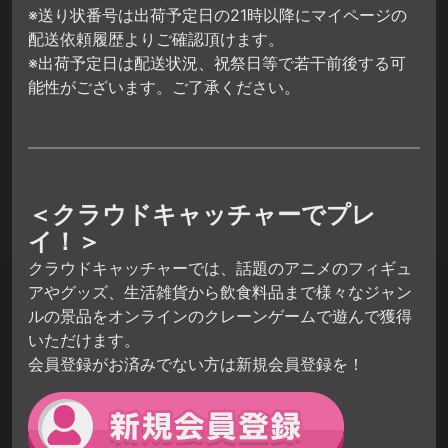
※送り状番号は出荷予定日の21時以降にマイページの
配送依頼履歴よりご確認頂けます。
※出荷予定日は配送状況、祝祭日等で若干前後する可
能性がございます。ご了承ください。
＜クラウドキャッチャーでプレ
イ！＞
クラウドキャッチャーでは、話題のアニメのフィギュ
アやグッズ、生活雑貨から飲食料品まで様々なジャン
ルの景品をオンラインのクレーンゲームで遊んで獲得
いただけます。
会員登録がお済みでない方は新規会員登録を！