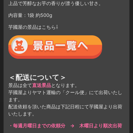
上品で芳醇なお芋の香りが漂う優しい甘さ。
内容量：1袋 約500g
芋國屋の景品はこちら⇩
＜配送について＞
景品は全て
直送景品
となります。
芋國屋よりヤマト運輸の「クール便」にて出荷いたし
ます。
配送依頼を頂いた商品は下記日程にて芋國屋より出荷
いたします。
・毎週月曜日までの依頼分 → 木曜日より順次出荷