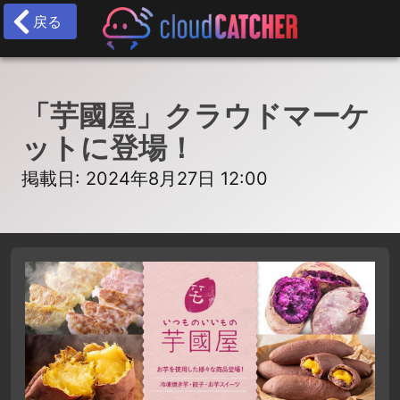
戻る
「芋國屋」クラウドマーケ
ットに登場！
掲載日: 2024年8月27日 12:00