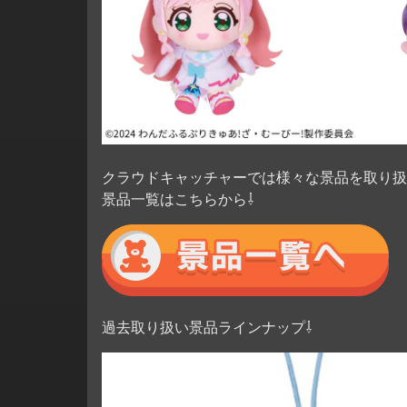
クラウドキャッチャーでは様々な景品を取り扱
景品一覧はこちらから⇩
過去取り扱い景品ラインナップ⇩