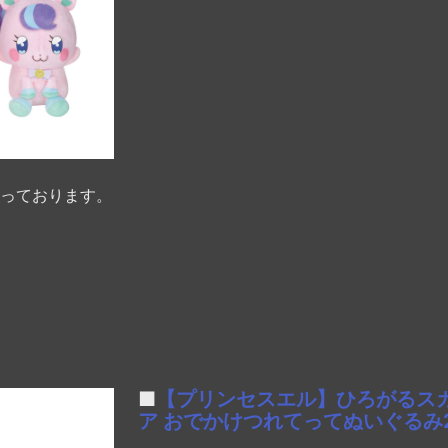
っております。
■
【プリンセスエル】ひろがるス
ア おでかけつれてってぬいぐるみ