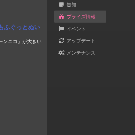
告知
プライズ情報
もふぐっとぬい
イベント
アップデート
ーンニコ」が大きい
メンテナンス