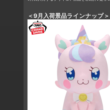
＜9月入荷景品ラインナップ＞