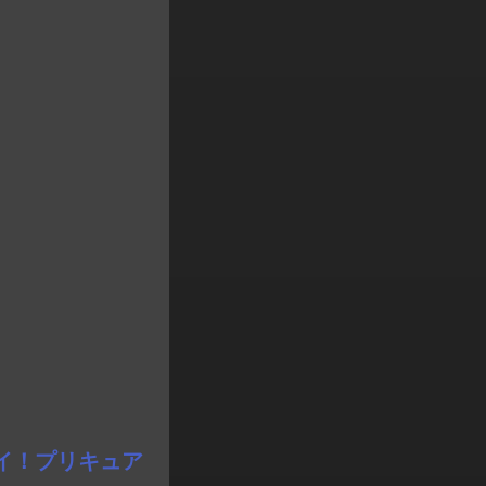
カイ！プリキュア