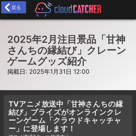
戻る
2025年2月注目景品「甘神
さんちの縁結び」クレーン
ゲームグッズ紹介
掲載日: 2025年1月31日 12:00
TVアニメ放送中「甘神さんちの縁
結び」プライズがオンラインクレ
ーンゲーム「クラウドキャッチャ
ー」に登場します！