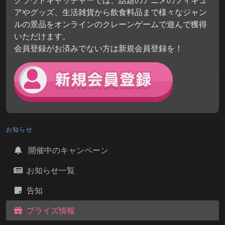
クラウドキャッチャーでは、話題のアニメのフィギュ
アやグッズ、生活雑貨から飲食料品まで様々なジャン
ルの景品をオンラインのクレーンゲームで遊んで獲得
いただけます。
会員登録がお済みでない方は新規会員登録を！
お知らせ
開催中のキャンペーン
お知らせ一覧
告知
プライズ情報