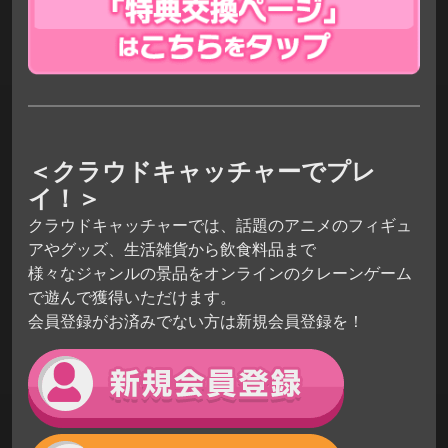
＜クラウドキャッチャーでプレ
イ！＞
クラウドキャッチャーでは、話題のアニメのフィギュ
アやグッズ、生活雑貨から飲食料品まで
様々なジャンルの景品をオンラインのクレーンゲーム
で遊んで獲得いただけます。
会員登録がお済みでない方は新規会員登録を！