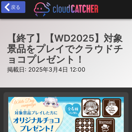
戻る
【終了】【WD2025】対象
景品をプレイでクラウドチ
ョコプレゼント！
掲載日: 2025年3月4日 12:00