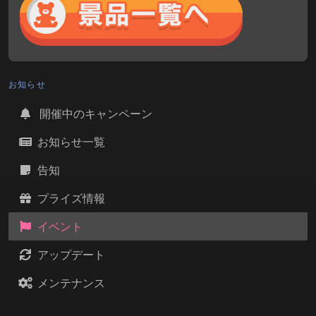
お知らせ
開催中のキャンペーン
お知らせ一覧
告知
プライズ情報
イベント
アップデート
メンテナンス