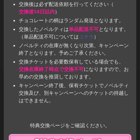
交換後は必ず配送依頼を行ってください（
交換後14日以内
）
チョコレートの柄はランダム発送となります。
交換したノベルティは
単品配送不可
となります。
（単品配送不可については
コチラ
）
ノベルティの在庫が無くなり次第、キャンペーン
終了となります。予めご了承ください。
交換チケットを必要数保有している場合でも、
交換在庫終了時点で交換不可
になりますので、お
早めの交換を推奨しております。
キャンペーン終了後、保有チケットでノベルティ
交換及び、別キャンペーンへのチケットの持越し
はできません。
特典交換ページをご確認ください。