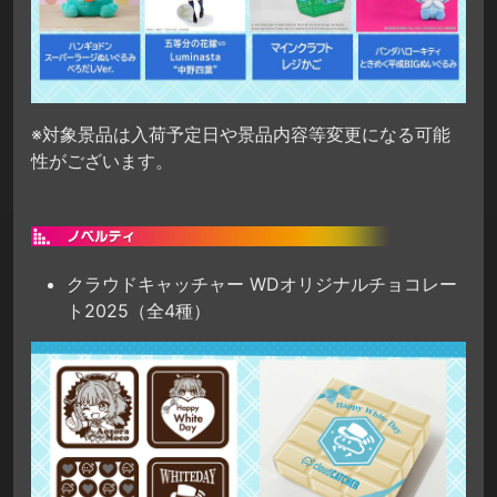
※対象景品は入荷予定日や景品内容等変更になる可能
性がございます。
クラウドキャッチャー WDオリジナルチョコレー
ト2025（全4種）