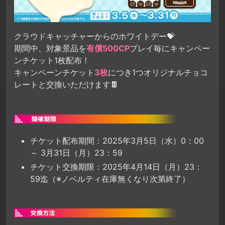
クラウドキャッチャーからのホワイトデー💝
期間中、対象景品を
有償500CP
プレイ毎にキャンペー
ンチケット1枚配布！
キャンペーンチケット
3枚
につき1つオリジナルチョコ
レートと交換いただけます🍫
チケット配布期間：2025年3月5日（水）0：00
～ 3月31日（月）23：59
チケット交換期限：2025年4月14日（月）23：
59迄（※ノベルティ在庫無くなり次第終了）