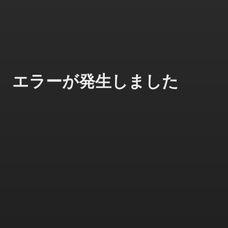
エラーが発生しました