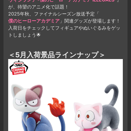
が、待望のアニメ化で話題！
2025年秋、ファイナルシーズン放送予定「
僕のヒーローアカデミア
」関連グッズが登場します！
入荷日をチェックしてフィギュアやぬいぐるみをゲッ
トしましょう🌟
＜5月入荷景品ラインナップ＞