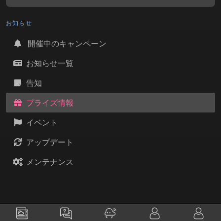
お知らせ
開催中のキャンペーン
お知らせ一覧
告知
プライズ情報
イベント
アップデート
メンテナンス