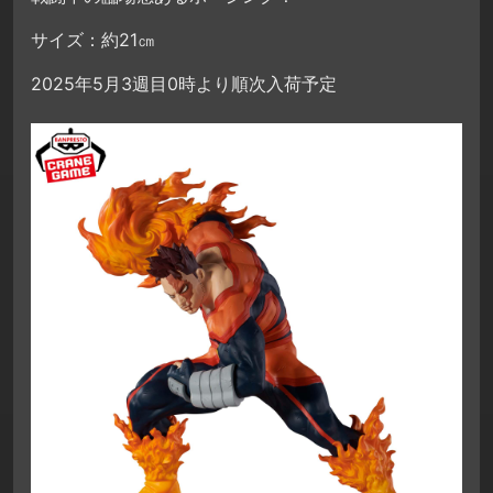
サイズ：約21㎝
2025年5月3週目0時より順次入荷予定