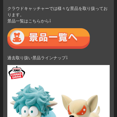
クラウドキャッチャーでは様々な景品を取り扱ってお
ります。
景品一覧はこちらから⇩
過去取り扱い景品ラインナップ⇩