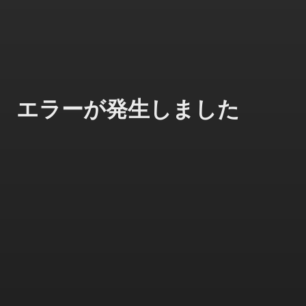
エラーが発生しました