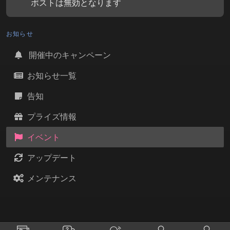
ポストは無効となります
お知らせ
開催中のキャンペーン
お知らせ一覧
告知
プライズ情報
イベント
アップデート
メンテナンス