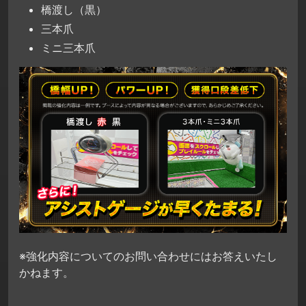
橋渡し（黒）
三本爪
ミニ三本爪
※強化内容についてのお問い合わせにはお答えいたし
かねます。