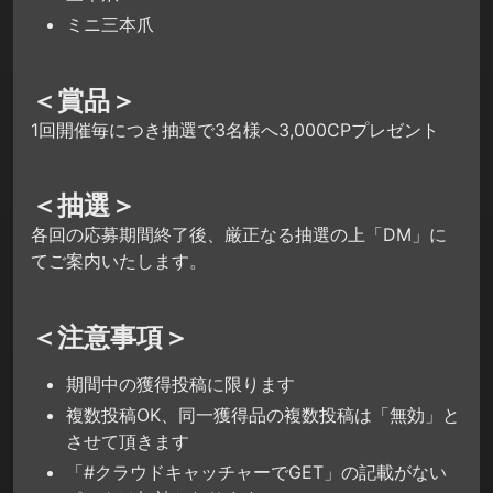
ミニ三本爪
＜賞品＞
1回開催毎につき抽選で3名様へ3,000CPプレゼント
＜抽選＞
各回の応募期間終了後、厳正なる抽選の上「DM」に
てご案内いたします。
＜注意事項＞
期間中の獲得投稿に限ります
複数投稿OK、同一獲得品の複数投稿は「無効」と
させて頂きます
「#クラウドキャッチャーでGET」の記載がない