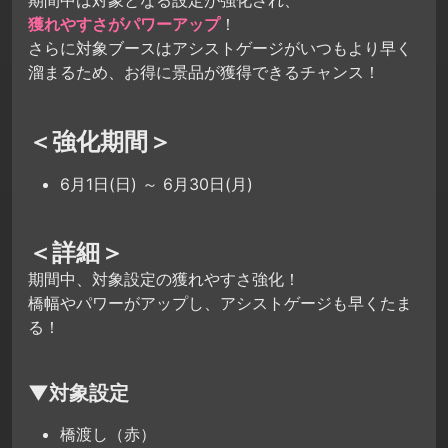
期間中は対象となる設定が強化され、
獲れやすさがパワーアップ
！
さらに対象ブースはアシストゲージがいつもより早く
溜まるため、お得に景品が獲得できるチャンス！
＜強化期間＞
6月1日(日) ～ 6月30日(月)
＜詳細＞
期間中、対象設定の獲れやすさ強化！
橋幅やパワーがアップし、アシストゲージも早くたま
る！
▼対象設定
橋渡し（赤）